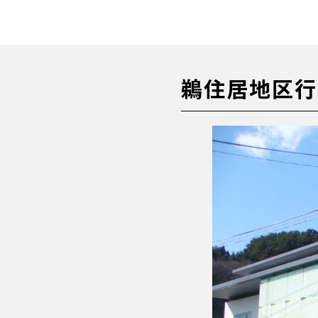
鵜住居地区行