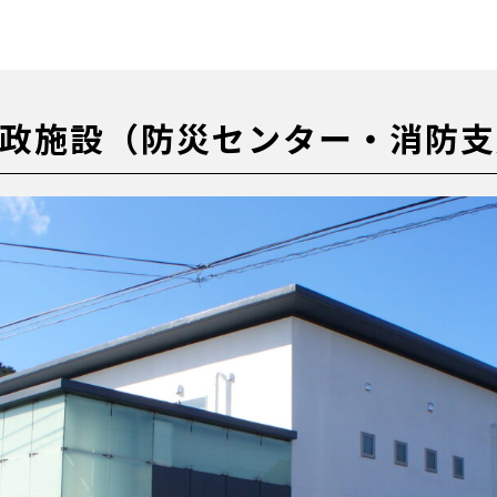
政施設（防災センター・消防支