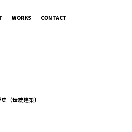
T
WORKS
CONTACT
歴史（伝統建築）