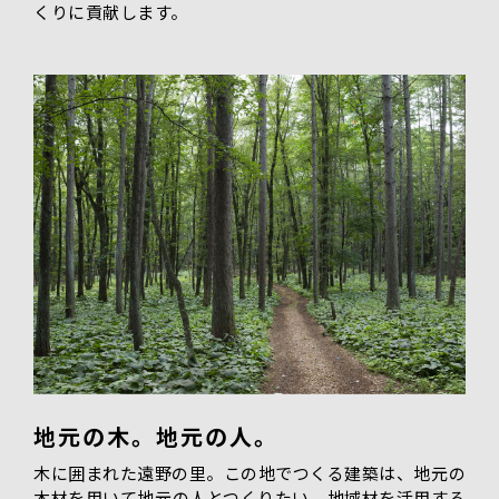
くりに貢献します。
地元の木。地元の人。
木に囲まれた遠野の里。この地でつくる建築は、地元の
木材を用いて地元の人とつくりたい。地域材を活用する