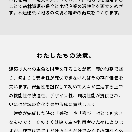
ことで森林資源の保全と地場産業の活性化を両立をめざ
す。木造建築は地域の環境と経済の循環をつくります。
わたしたちの決意。
建築は人々の生命と財産を守ることが第一義的役割であ
り、何よりも安全性が確保できなければその存在価値を
失います。安全性を担保して初めて人々が生活する上で
の機能性や快適性、デザイン性、環境性能が提供され、
更には地域の文化や景観形成に貢献します。
建築が完成した時の「感動」や「喜び」はとても大き
なものです。その多くは建て主や利用者のためにありま
すが、建築は建て主だけのものだけでなくその存在や外