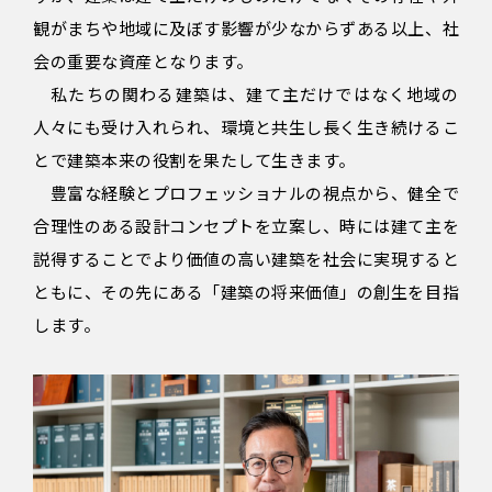
観がまちや地域に及ぼす影響が少なからずある以上、社
会の重要な資産となります。
私たちの関わる建築は、建て主だけではなく地域の
人々にも受け入れられ、環境と共生し長く生き続けるこ
とで建築本来の役割を果たして生きます。
豊富な経験とプロフェッショナルの視点から、健全で
合理性のある設計コンセプトを立案し、時には建て主を
説得することでより価値の高い建築を社会に実現すると
ともに、その先にある「建築の将来価値」の創生を目指
します。