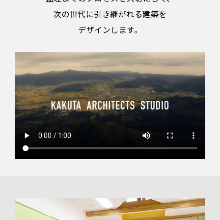
次の世代に引き継がれる建築を
デザインします。