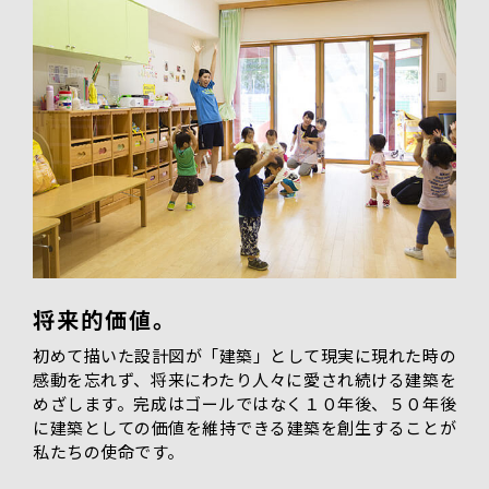
将来的価値。
初めて描いた設計図が「建築」として現実に現れた時の
感動を忘れず、将来にわたり人々に愛され続ける建築を
めざします。完成はゴールではなく１０年後、５０年後
に建築としての価値を維持できる建築を創生することが
私たちの使命です。