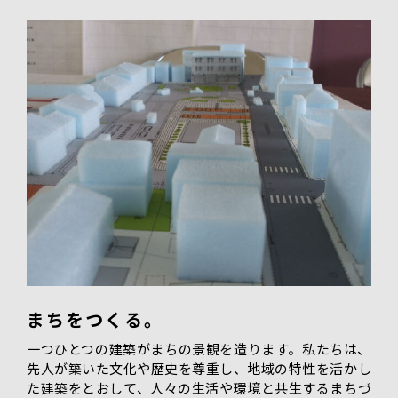
まちをつくる。
一つひとつの建築がまちの景観を造ります。私たちは、
先人が築いた文化や歴史を尊重し、地域の特性を活かし
た建築をとおして、人々の生活や環境と共生するまちづ