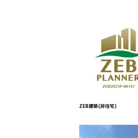
ZEB建築(非住宅)