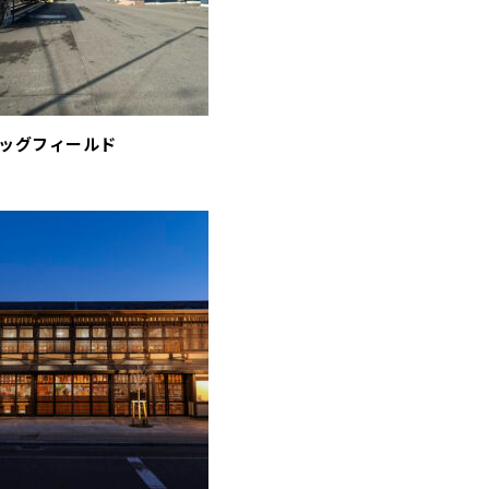
ッグフィールド