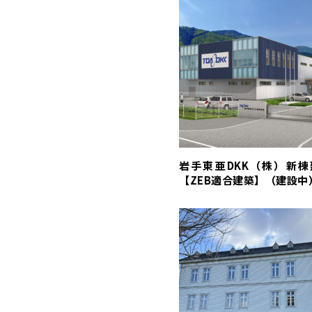
岩手東亜DKK（株）新
【ZEB適合建築】（建設中