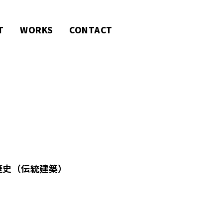
T
WORKS
CONTACT
歴史（伝統建築）